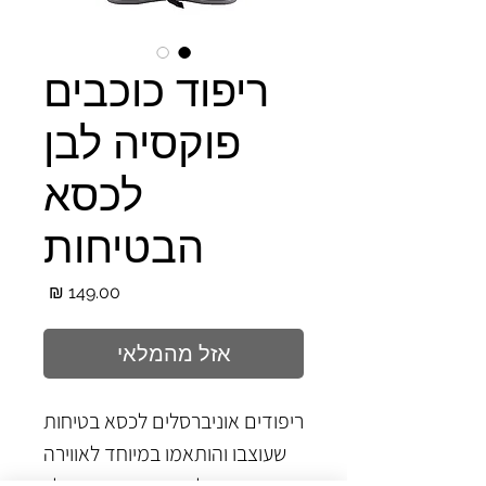
ריפוד כוכבים
פוקסיה לבן
לכסא
הבטיחות
מחיר
אזל מהמלאי
ריפודים אוניברסלים לכסא בטיחות
שעוצבו והותאמו במיוחד לאווירה