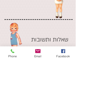
שאלות ותשובות
Phone
Email
Facebook
אודותינו
המלצות מלקוחות
מדיניות החנות
האם מתאים לבייבי ג'וגר
טיפים לשמירה על המזרן
שאלות ותשובות
צור קשר