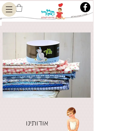
אודותינו